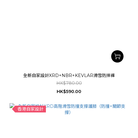
全新自家設計XRD+NBR+KEVLAR滑雪防摔褲
HK$780.00
HK$590.00
香港自家設計