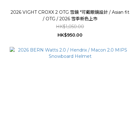
2026 VIGHT CROXX 2 OTG 雪鏡 *可戴眼鏡設計 / Asian fit
/ OTG / 2026 雪季新色上市
HK$1,050.00
HK$950.00