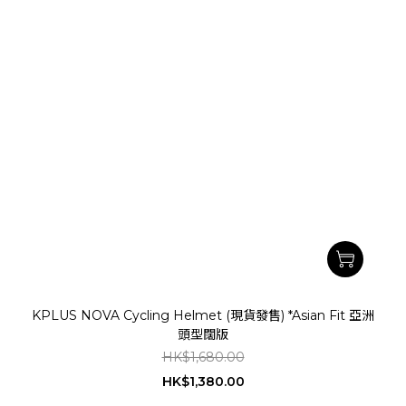
KPLUS NOVA Cycling Helmet (現貨發售) *Asian Fit 亞洲
頭型闊版
HK$1,680.00
HK$1,380.00