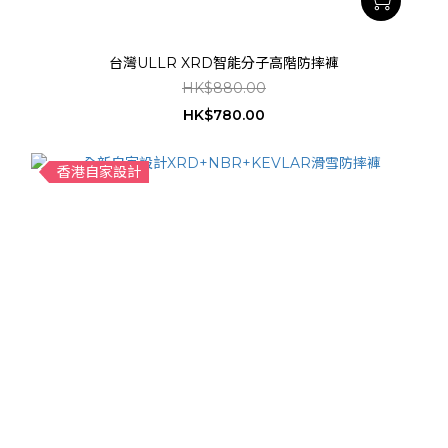
台灣ULLR XRD智能分子高階防摔褲
HK$880.00
HK$780.00
香港自家設計