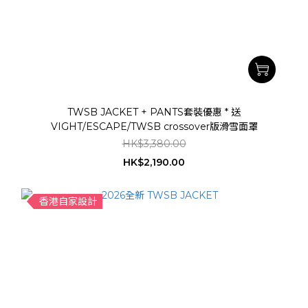
TWSB JACKET + PANTS套裝優惠 * 送
VIGHT/ESCAPE/TWSB crossover版滑雪面罩
HK$3,380.00
HK$2,190.00
香港自家設計