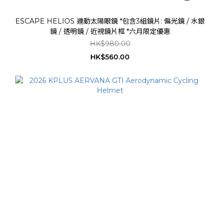
ESCAPE HELIOS 運動太陽眼鏡 *包含3組鏡片: 偏光鏡 / 水銀
鏡 / 透明鏡 / 近視鏡片框 *六月限定優惠
HK$980.00
HK$560.00