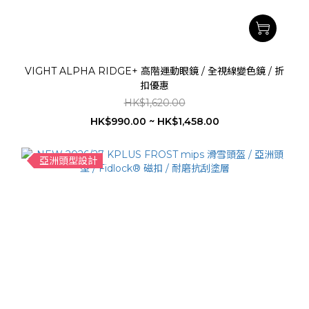
VIGHT ALPHA RIDGE+ 高階運動眼鏡 / 全視線變色鏡 / 折
扣優惠
HK$1,620.00
HK$990.00 ~ HK$1,458.00
亞洲頭型設計