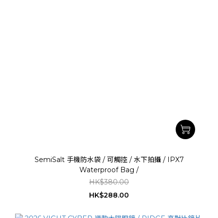
SemiSalt 手機防水袋 / 可觸控 / 水下拍攝 / IPX7
Waterproof Bag /
HK$380.00
HK$288.00