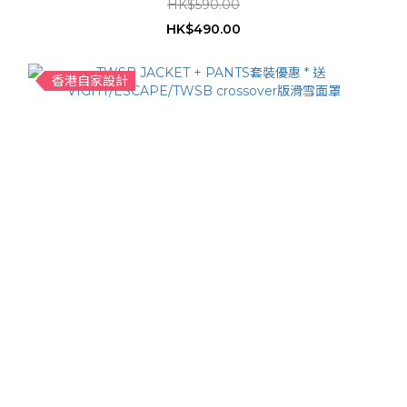
HK$590.00
HK$490.00
香港自家設計