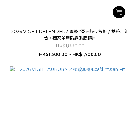
2026 VIGHT DEFENDER2 雪鏡 *亞洲版型設計 / 雙鏡片組
合 / 獨家單層防霧貼膜鏡片
HK$1,880.00
HK$1,300.00 ~ HK$1,700.00