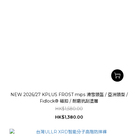
NEW 2026/27 KPLUS FROST mips 滑雪頭盔 / 亞洲頭型 /
Fidlock® 磁扣 / 耐磨抗刮塗層
HK$1,580.00
HK$1,380.00