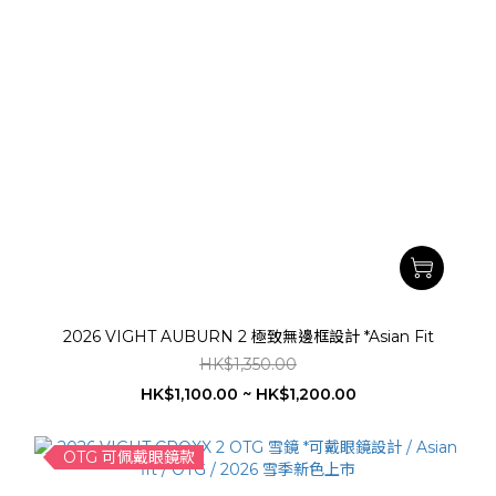
2026 VIGHT AUBURN 2 極致無邊框設計 *Asian Fit
HK$1,350.00
HK$1,100.00 ~ HK$1,200.00
OTG 可佩戴眼鏡款