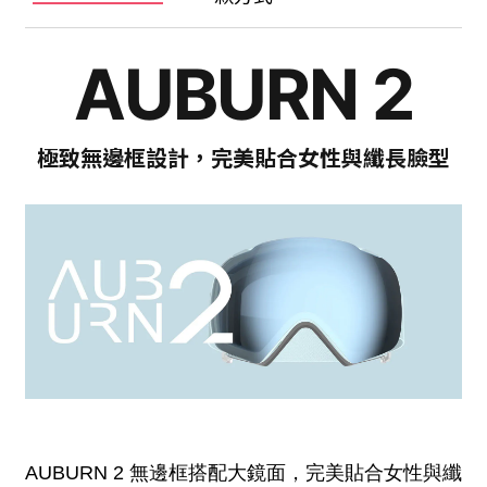
AUBURN
2
極致無邊框設計，完美貼合女性與纖長臉型
AUBURN 2 無邊框搭配大鏡面，完美貼合女性與纖