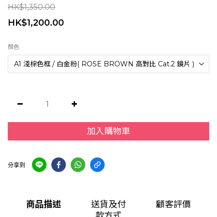
HK$1,350.00
HK$1,200.00
顏色
加入購物車
分享到
商品描述
送貨及付
顧客評價
款方式