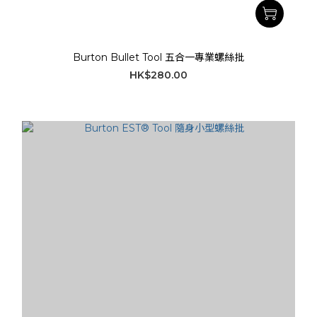
Burton Bullet Tool 五合一專業螺絲批
HK$280.00