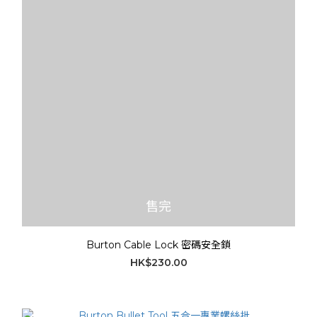
售完
Burton Cable Lock 密碼安全鎖
HK$230.00