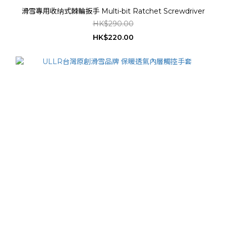
滑雪專用收纳式棘輪扳手 Multi-bit Ratchet Screwdriver
HK$290.00
HK$220.00