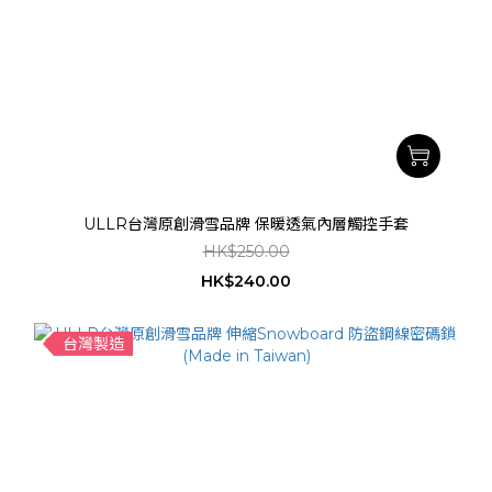
ULLR台灣原創滑雪品牌 保暖透氣內層觸控手套
HK$250.00
HK$240.00
台灣製造