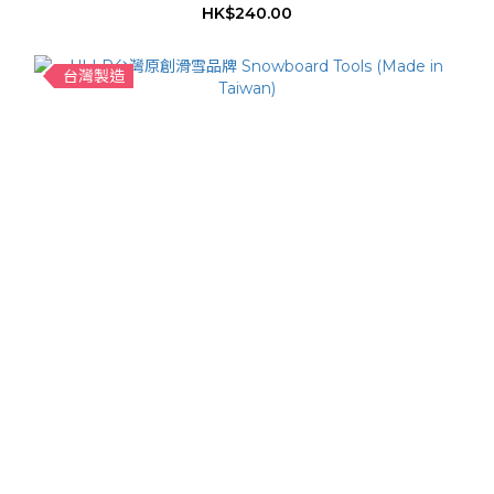
HK$240.00
台灣製造