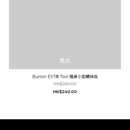
售完
Burton EST® Tool 隨身小型螺絲批
HK$260.00
HK$240.00