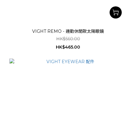
VIGHT REMO - 運動休閒款太陽眼鏡
HK$560.00
HK$465.00