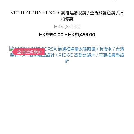
VIGHT ALPHA RIDGE+ 高階運動眼鏡 / 全視線變色鏡 / 折
扣優惠
HK$1,620.00
HK$990.00 ~ HK$1,458.00
亞洲臉型設計