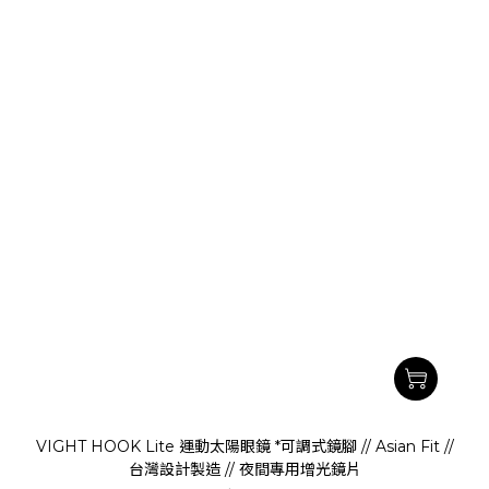
VIGHT HOOK Lite 運動太陽眼鏡 *可調式鏡腳 // Asian Fit //
台灣設計製造 // 夜間專用增光鏡片