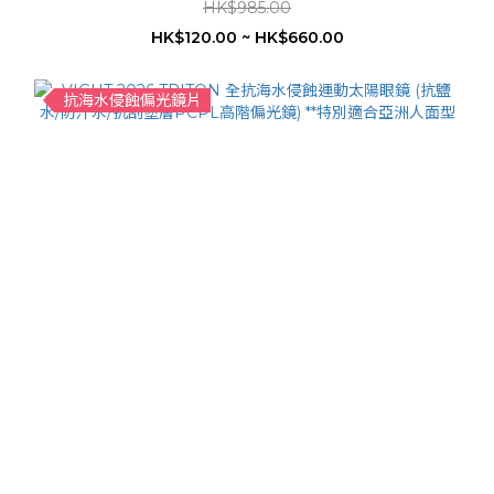
HK$985.00
HK$120.00 ~ HK$660.00
抗海水侵蝕偏光鏡片