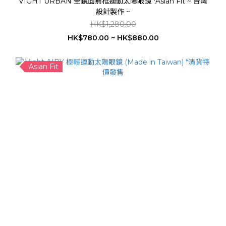
VIGHT URBAN 全鏡面無框運動太陽眼鏡 *Asian Fit ~ 台灣
設計製作 ~
HK$1,280.00
HK$780.00 ~ HK$880.00
Asian Fit