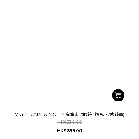
VIGHT CARL & MOLLY 兒童太陽眼鏡 (適合3-7歲孩童)
HK$330.00
HK$289.00