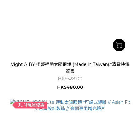
Vight AIRY 極輕運動太陽眼鏡 (Made in Taiwan) *清貨特價
發售
HK$528.00
HK$480.00
JUN現貨優惠