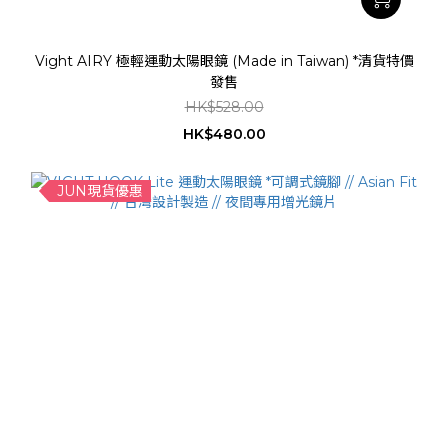
Vight AIRY 極輕運動太陽眼鏡 (Made in Taiwan) *清貨特價
發售
HK$528.00
HK$480.00
JUN現貨優惠