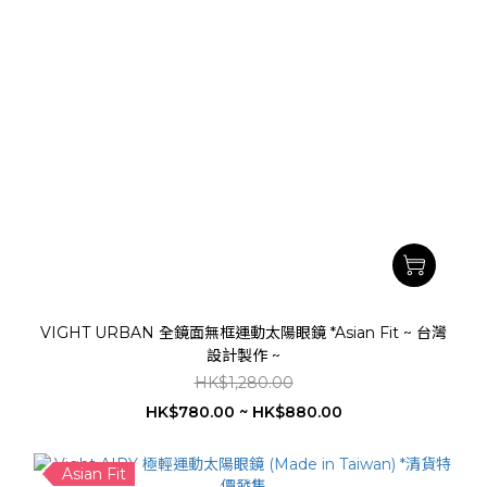
VIGHT URBAN 全鏡面無框運動太陽眼鏡 *Asian Fit ~ 台灣
設計製作 ~
HK$1,280.00
HK$780.00 ~ HK$880.00
Asian Fit