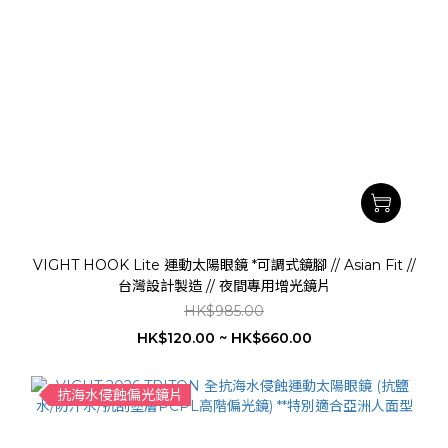
VIGHT HOOK Lite 運動太陽眼鏡 *可調式鏡腳 // Asian Fit //
台灣設計製造 // 夜間專用增光鏡片
HK$985.00
HK$120.00 ~ HK$660.00
抗海水侵蝕偏光鏡片