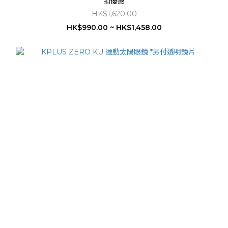
扣優惠
HK$1,620.00
HK$990.00 ~ HK$1,458.00