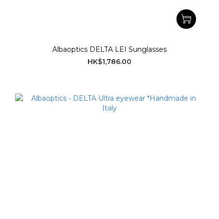
Albaoptics DELTA LEI Sunglasses
HK$1,786.00