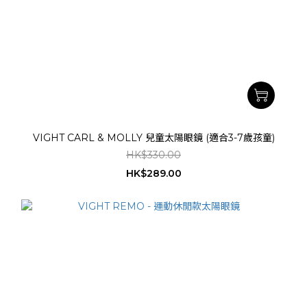
VIGHT CARL & MOLLY 兒童太陽眼鏡 (適合3-7歲孩童)
HK$330.00
HK$289.00