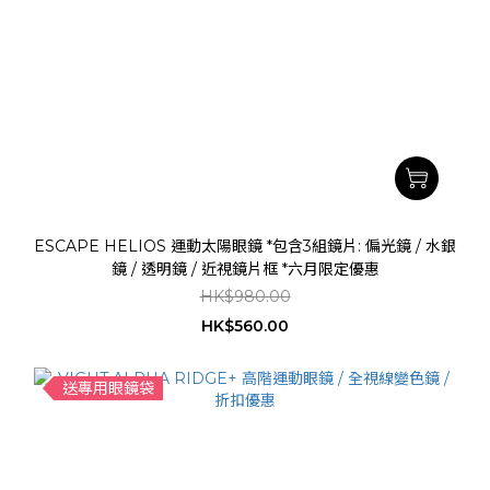
ESCAPE HELIOS 運動太陽眼鏡 *包含3組鏡片: 偏光鏡 / 水銀
鏡 / 透明鏡 / 近視鏡片框 *六月限定優惠
HK$980.00
HK$560.00
送專用眼鏡袋