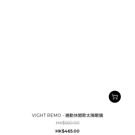
VIGHT REMO - 運動休閒款太陽眼鏡
HK$560.00
HK$465.00