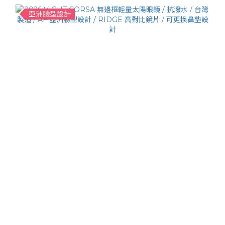
亞洲臉型設計