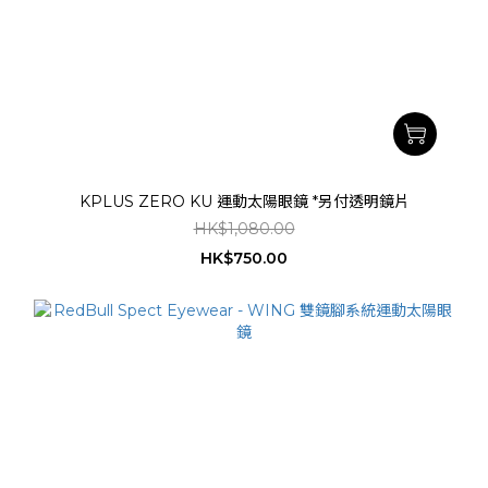
KPLUS ZERO KU 運動太陽眼鏡 *另付透明鏡片
HK$1,080.00
HK$750.00