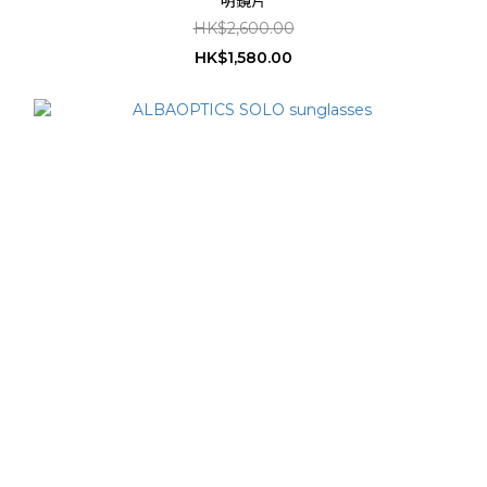
明鏡片
HK$2,600.00
HK$1,580.00