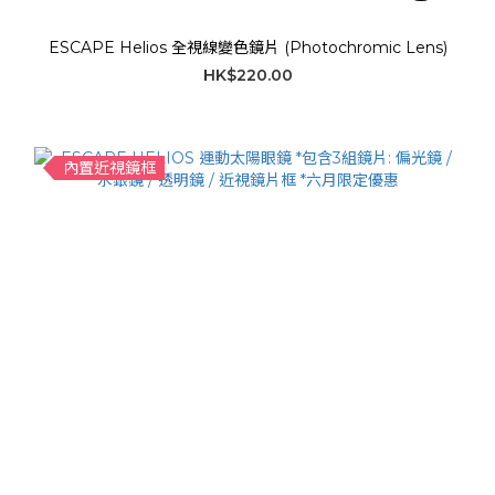
ESCAPE Helios 全視線變色鏡片 (Photochromic Lens)
HK$220.00
內置近視鏡框