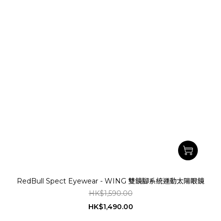
RedBull Spect Eyewear - WING 雙鏡腳系統運動太陽眼鏡
HK$1,590.00
HK$1,490.00