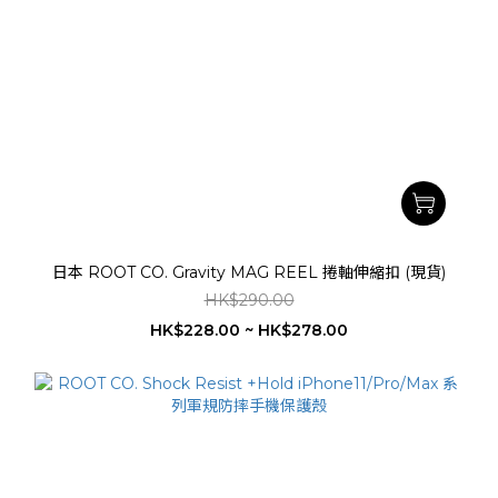
日本 ROOT CO. Gravity MAG REEL 捲軸伸縮扣 (現貨)
HK$290.00
HK$228.00 ~ HK$278.00