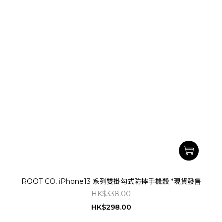
ROOT CO. iPhone13 系列雙掛勾式防摔手機殼 *現貨發售
HK$338.00
HK$298.00