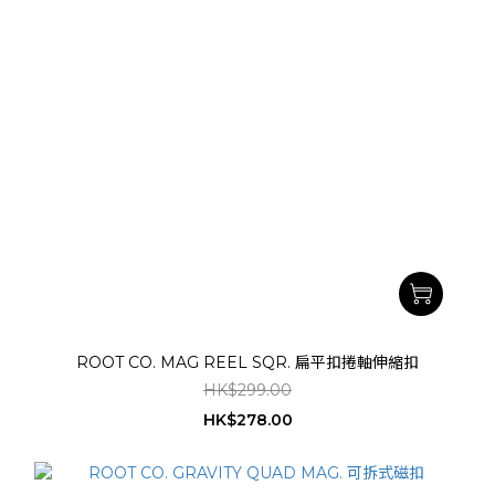
ROOT CO. MAG REEL SQR. 扁平扣捲軸伸縮扣
HK$299.00
HK$278.00