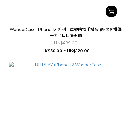
WanderCase iPhone 13 系列 - 軍規防撞手機殼 (配黑色掛繩
一條) *現貨優惠價
HK$499.00
HK$50.00 ~ HK$120.00