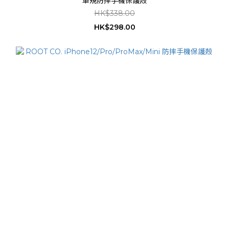
軍規防摔手機保護殼
HK$338.00
HK$298.00