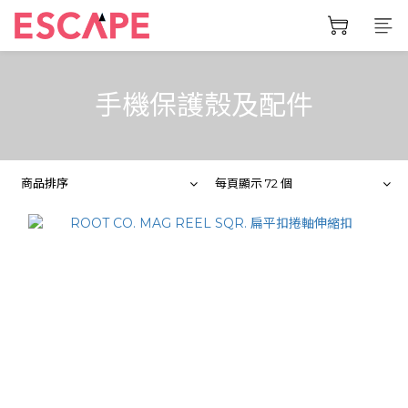
手機保護殼及配件
商品排序
每頁顯示 72 個