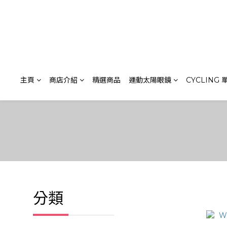
主頁
商店介紹
精選商品
運動太陽眼鏡
CYCLING
分類