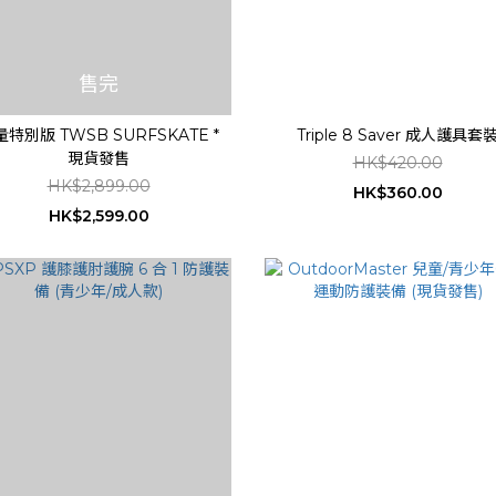
售完
特別版 TWSB SURFSKATE *
Triple 8 Saver 成人護具套
現貨發售
HK$420.00
HK$2,899.00
HK$360.00
HK$2,599.00