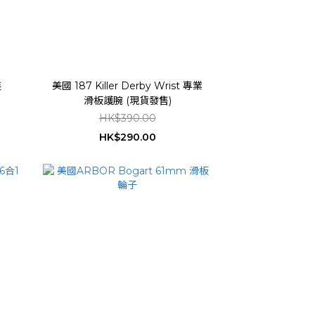
裝
美國 187 Killer Derby Wrist 專業
滑板護腕 (現貨發售)
HK$390.00
HK$290.00