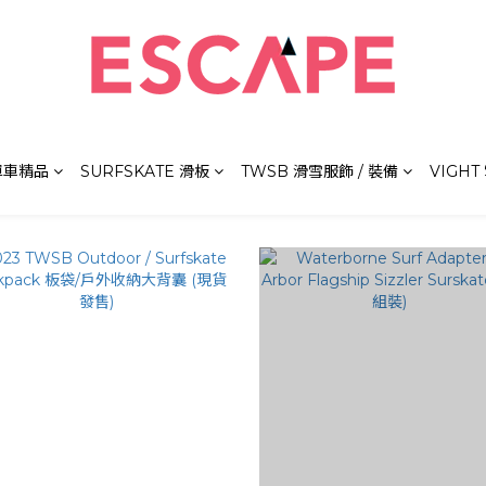
 單車精品
SURFSKATE 滑板
TWSB 滑雪服飾 / 裝備
VIGHT