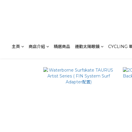
主頁
商店介紹
精選商品
運動太陽眼鏡
CYCLING