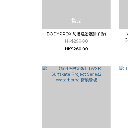
售完
BODYPROX 防撞運動護膝 (1對)
G
HK$290.00
HK$260.00