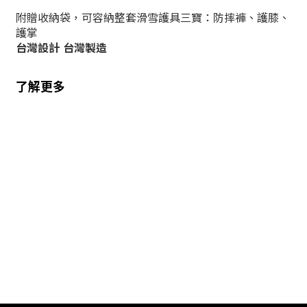
附贈收納袋，可容納整套滑雪護具三寶：
防摔褲、護膝、
護掌
台灣設計 台灣製造
了解更多