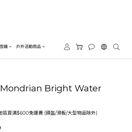
 雪鏡
戶外活動用品
 Mondrian Bright Water
區買滿$600免運費 (頭盔/滑板/大型物品除外)
0