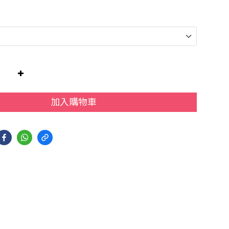
加入購物車