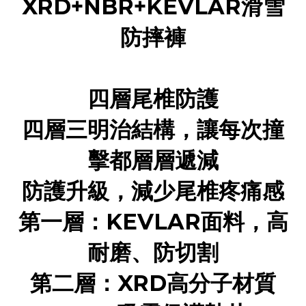
XRD+NBR+KEVLAR滑雪
防摔褲
四層尾椎防護
四層三明治結構，讓每次撞
擊都層層遞減
防護升級，減少尾椎疼痛感
第一層：KEVLAR面料，高
耐磨、防切割
第二層：XRD高分子材質