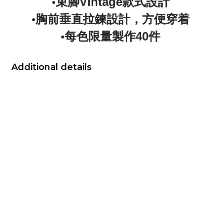
•
束腳Vintage款式設計
•
胸前垂直拉鍊設計，方便穿着
•
每色限量製作40件
Additional details