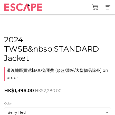
2024
TWSB&nbsp;STANDARD
Jacket
港澳地區買滿$600免運費 (頭盔/滑板/大型物品除外) on
order
HK$1,398.00
HK$2,280.00
Color