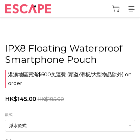
IPX8 Floating Waterproof
Smartphone Pouch
港澳地區買滿$600免運費 (頭盔/滑板/大型物品除外) on
order
HK$145.00
HK$185.00
款式