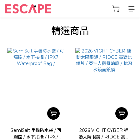
prev
next
精選商品
SemiSalt 手機防水袋 / 可
2026 VIGHT CYBER 運
觸控 / 水下拍攝 / IPX7
動太陽眼鏡 / RIDGE 高對