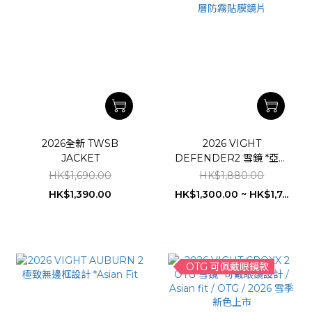
2026全新 TWSB
2026 VIGHT
JACKET
DEFENDER2 雪鏡 *亞洲
版型設計 / 雙鏡片組合 / 獨
HK$1,690.00
HK$1,880.00
家單層防霧貼膜鏡片
HK$1,390.00
HK$1,300.00 ~ HK$1,7...
OTG 可佩戴眼鏡款