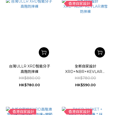
香港自家設計
台灣ULLR XRD智能分子
全新自家設計
高階防摔褲
XRD+NBR+KEVLAR滑
雪防摔褲
HK$880.00
HK$780.00
HK$780.00
HK$590.00
香港自家設計
香港自家設計