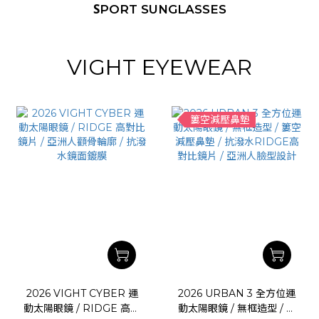
S
PORT SUNGLASSES
VIGHT EYEWEAR
簍空減壓鼻墊
2026 VIGHT CYBER 運
2026 URBAN 3 全方位運
動太陽眼鏡 / RIDGE 高對
動太陽眼鏡 / 無框造型 / 簍