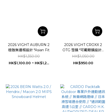
2026 VIGHT AUBURN 2
2026 VIGHT CROXX 2
極致無邊框設計 *Asian Fit
OTG 雪鏡 *可戴眼鏡設計 /
Asian fit / OTG / 2026 雪
HK$1,350.00
HK$1,050.00
季新色上市
HK$1,100.00 ~ HK$1,2...
HK$950.00