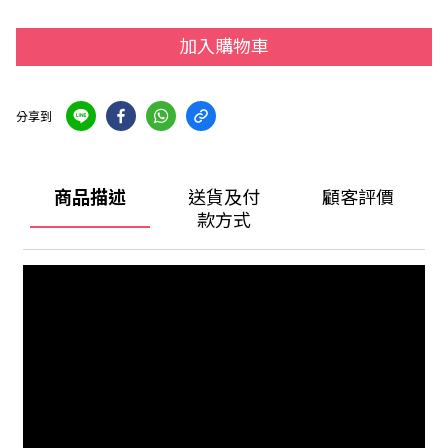
加入購物車
分享到
商品描述
送貨及付
顧客評價
款方式