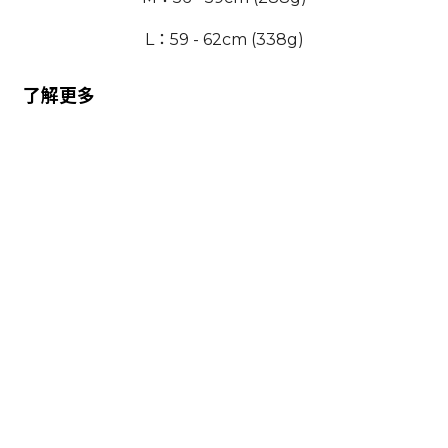
L：59 - 62cm (338g)
了解更多