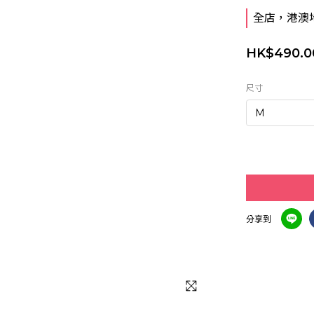
全店，港澳地
HK$490.0
尺寸
分享到