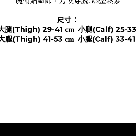
魔術貼調節，方便穿脫, 調整鬆緊
尺寸：
(Thigh) 29-41
(Calf) 25-3
大腿
cm 小腿
(Thigh) 41-53
(Calf) 33-4
大腿
cm 小腿