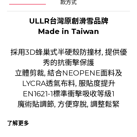
款方式
ULLR台灣原創滑雪品牌
Made in Taiwan
採用3D蜂巢式半硬殼防撞材, 提供優
秀的抗衝擊保護
立體剪裁, 結合NEOPENE面料及
LYCRA透氣布料, 服貼度提升
EN1621-1標準衝擊吸收等級1
魔術貼調節, 方便穿脫, 調整鬆緊
了解更多