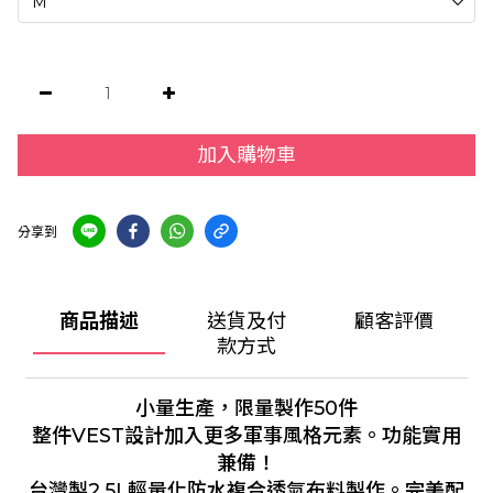
加入購物車
分享到
商品描述
送貨及付
顧客評價
款方式
小量生產，限量製作50件
整件VEST設計加入更多軍事風格元素。功能實用
兼備！
台灣製2.5L輕量化防水複合透氣布料製作。完美配