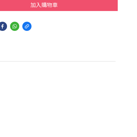
加入購物車