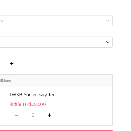
購商品
TWSB Anniversary Tee
優惠價 HK$250.00