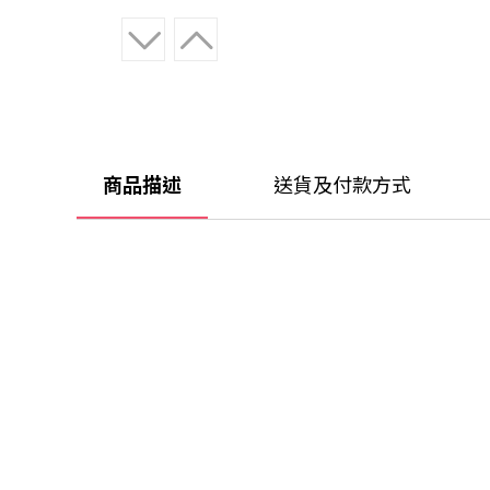
商品描述
送貨及付款方式