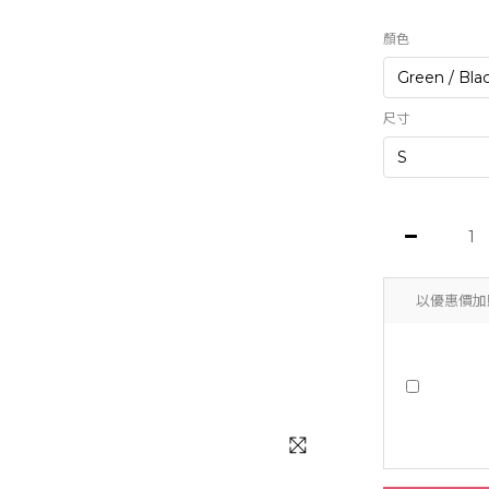
顏色
尺寸
以優惠價加