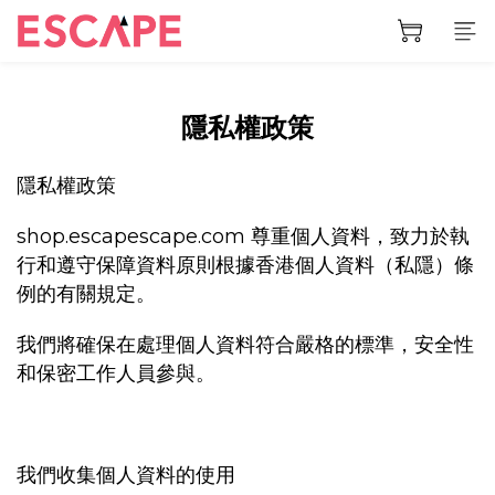
隱私權政策
隱私權政策
shop.escapescape.com 尊重個人資料，致力於執
行和遵守保障資料原則根據香港個人資料（私隱）條
例的有關規定。
我們將確保在處理個人資料符合嚴格的標準，安全性
和保密工作人員參與。
我們收集個人資料的使用