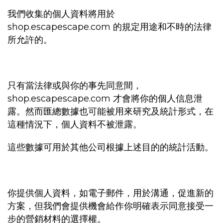
我們收集的個人資料將用於
shop.escapescape.com 的規定用途和不時的法律
所允許的。
只有當法律或與你的事先同意間，
shop.escapescape.com 才會將你的個人信息泄
露。然而匯總數據也可能被用來研究及統計形式，在
這種情況下，個人資料不被泄露。
這些數據可用於其他公司根據上述目的的統計活動。
你提供個人資料，如電子郵件，用於溝通，促進新的
方案，但我們會提供機會給作你明確表示同意接受一
步的營銷材料的選擇權。